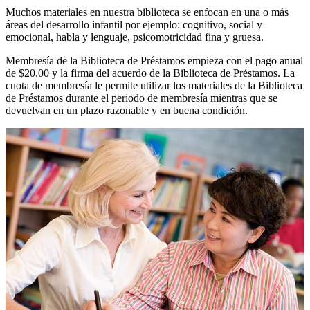
Muchos materiales en nuestra biblioteca se enfocan en una o más
áreas del desarrollo infantil por ejemplo: cognitivo, social y
emocional, habla y lenguaje, psicomotricidad fina y gruesa.
Membresía de la Biblioteca de Préstamos empieza con el pago anual
de $20.00 y la firma del acuerdo de la Biblioteca de Préstamos. La
cuota de membresía le permite utilizar los materiales de la Biblioteca
de Préstamos durante el periodo de membresía mientras que se
devuelvan en un plazo razonable y en buena condición.