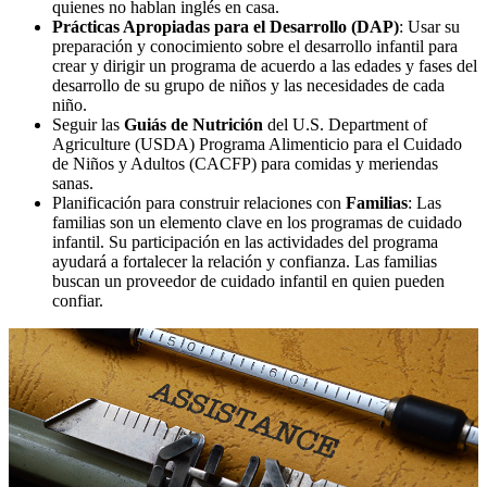
quienes no hablan inglés en casa.
Prácticas Apropiadas para el Desarrollo (DAP)
: Usar su
preparación y conocimiento sobre el desarrollo infantil para
crear y dirigir un programa de acuerdo a las edades y fases del
desarrollo de su grupo de niños y las necesidades de cada
niño.
Seguir las
Guiás de Nutrición
del U.S. Department of
Agriculture (USDA) Programa Alimenticio para el Cuidado
de Niños y Adultos (CACFP) para comidas y meriendas
sanas.
Planificación para construir relaciones con
Familias
: Las
familias son un elemento clave en los programas de cuidado
infantil. Su participación en las actividades del programa
ayudará a fortalecer la relación y confianza. Las familias
buscan un proveedor de cuidado infantil en quien pueden
confiar.