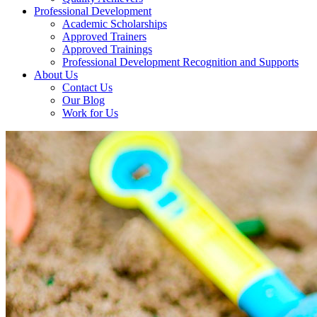
Professional Development
Academic Scholarships
Approved Trainers
Approved Trainings
Professional Development Recognition and Supports
About Us
Contact Us
Our Blog
Work for Us