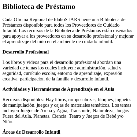
Biblioteca de Préstamo
Cada Oficina Regional de IdahoSTARS tiene una Biblioteca de
Préstamos disponible para todos los Proveedores de Cuidado
Infantil. Los recursos de la Biblioteca de Préstamos están diseñados
para apoyar a los proveedores en su desarrollo profesional y mejorar
el aprendizaje del niño en el ambiente de cuidado infantil.
Desarrollo Profesional
Los libros y videos para el desarrollo profesional abordan una
variedad de temas los cuales incluyen: administración, salud y
seguridad, currículo escolar, entorno de aprendizaje, expresión
creativa, participación de la familia y desarrollo infantil.
Actividades y Herramientas de Aprendizaje en el Aula
Recursos disponibles: Hay libros, rompecabezas, bloques, juguetes
de manipulación, juegos y cajas de materiales temáticos. Los temas
incluyen Juegos de Arena y Agua, Transporte, Naturaleza, Juegos
Fuera del Aula, Planetas, Ciencia, Teatro y Juegos de Bebé y/o
Niño.
Áreas de Desarrollo Infantil