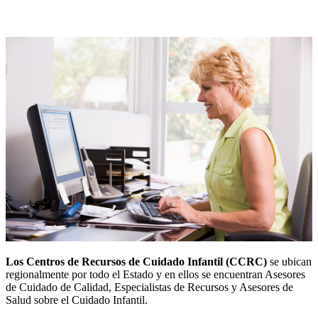
Los Centros de Recursos de Cuidado Infantil (CCRC)
se ubican
regionalmente por todo el Estado y en ellos se encuentran Asesores
de Cuidado de Calidad, Especialistas de Recursos y Asesores de
Salud sobre el Cuidado Infantil.