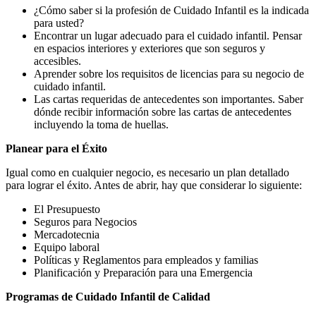
¿Cómo saber si la profesión de Cuidado Infantil es la indicada
para usted?
Encontrar un lugar adecuado para el cuidado infantil. Pensar
en espacios interiores y exteriores que son seguros y
accesibles.
Aprender sobre los requisitos de licencias para su negocio de
cuidado infantil.
Las cartas requeridas de antecedentes son importantes. Saber
dónde recibir información sobre las cartas de antecedentes
incluyendo la toma de huellas.
Planear para el Éxito
Igual como en cualquier negocio, es necesario un plan detallado
para lograr el éxito. Antes de abrir, hay que considerar lo siguiente:
El Presupuesto
Seguros para Negocios
Mercadotecnia
Equipo laboral
Políticas y Reglamentos para empleados y familias
Planificación y Preparación para una Emergencia
Programas de Cuidado Infantil de Calidad