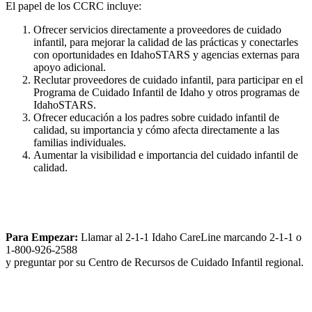
El papel de los CCRC incluye:
Ofrecer servicios directamente a proveedores de cuidado
infantil, para mejorar la calidad de las prácticas y conectarles
con oportunidades en IdahoSTARS y agencias externas para
apoyo adicional.
Reclutar proveedores de cuidado infantil, para participar en el
Programa de Cuidado Infantil de Idaho y otros programas de
IdahoSTARS.
Ofrecer educación a los padres sobre cuidado infantil de
calidad, su importancia y cómo afecta directamente a las
familias individuales.
Aumentar la visibilidad e importancia del cuidado infantil de
calidad.
Para Empezar:
Llamar al 2-1-1 Idaho CareLine marcando 2-1-1 o
1-800-926-2588
y preguntar por su Centro de Recursos de Cuidado Infantil regional.