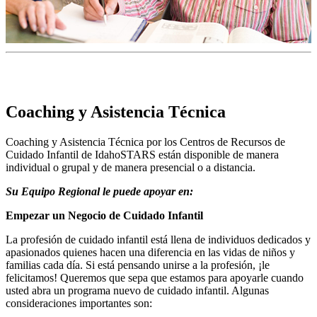
Coaching y Asistencia Técnica
Coaching y Asistencia Técnica por los Centros de Recursos de
Cuidado Infantil de IdahoSTARS están disponible de manera
individual o grupal y de manera presencial o a distancia.
Su Equipo Regional le puede apoyar en:
Empezar un Negocio de Cuidado Infantil
La profesión de cuidado infantil está llena de individuos dedicados y
apasionados quienes hacen una diferencia en las vidas de niños y
familias cada día. Si está pensando unirse a la profesión, ¡le
felicitamos! Queremos que sepa que estamos para apoyarle cuando
usted abra un programa nuevo de cuidado infantil. Algunas
consideraciones importantes son: