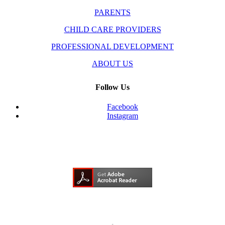
PARENTS
CHILD CARE PROVIDERS
PROFESSIONAL DEVELOPMENT
ABOUT US
Follow Us
Facebook
Instagram
Need Adobe Acrobat Reader?