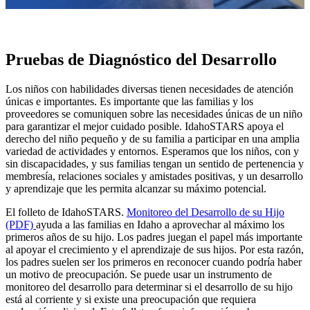
Pruebas de Diagnóstico del Desarrollo
Los niños con habilidades diversas tienen necesidades de atención
únicas e importantes. Es importante que las familias y los
proveedores se comuniquen sobre las necesidades únicas de un niño
para garantizar el mejor cuidado posible. IdahoSTARS apoya el
derecho del niño pequeño y de su familia a participar en una amplia
variedad de actividades y entornos. Esperamos que los niños, con y
sin discapacidades, y sus familias tengan un sentido de pertenencia y
membresía, relaciones sociales y amistades positivas, y un desarrollo
y aprendizaje que les permita alcanzar su máximo potencial.
El folleto de IdahoSTARS.
Monitoreo del Desarrollo de su Hijo
(PDF)
ayuda a las familias en Idaho a aprovechar al máximo los
primeros años de su hijo. Los padres juegan el papel más importante
al apoyar el crecimiento y el aprendizaje de sus hijos. Por esta razón,
los padres suelen ser los primeros en reconocer cuando podría haber
un motivo de preocupación. Se puede usar un instrumento de
monitoreo del desarrollo para determinar si el desarrollo de su hijo
está al corriente y si existe una preocupación que requiera