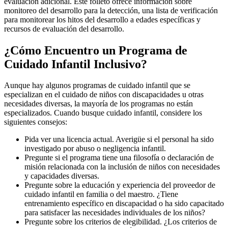
evaluación adicional. Este folleto ofrece información sobre
monitoreo del desarrollo para la detección, una lista de verificación
para monitorear los hitos del desarrollo a edades específicas y
recursos de evaluación del desarrollo.
¿Cómo Encuentro un Programa de
Cuidado Infantil Inclusivo?
Aunque hay algunos programas de cuidado infantil que se
especializan en el cuidado de niños con discapacidades u otras
necesidades diversas, la mayoría de los programas no están
especializados. Cuando busque cuidado infantil, considere los
siguientes consejos:
Pida ver una licencia actual. Averigüe si el personal ha sido
investigado por abuso o negligencia infantil.
Pregunte si el programa tiene una filosofía o declaración de
misión relacionada con la inclusión de niños con necesidades
y capacidades diversas.
Pregunte sobre la educación y experiencia del proveedor de
cuidado infantil en familia o del maestro. ¿Tiene
entrenamiento específico en discapacidad o ha sido capacitado
para satisfacer las necesidades individuales de los niños?
Pregunte sobre los criterios de elegibilidad. ¿Los criterios de