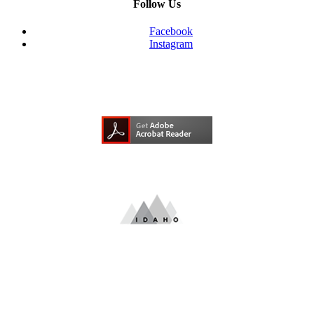
Follow Us
Facebook
Instagram
Need Adobe Acrobat Reader?