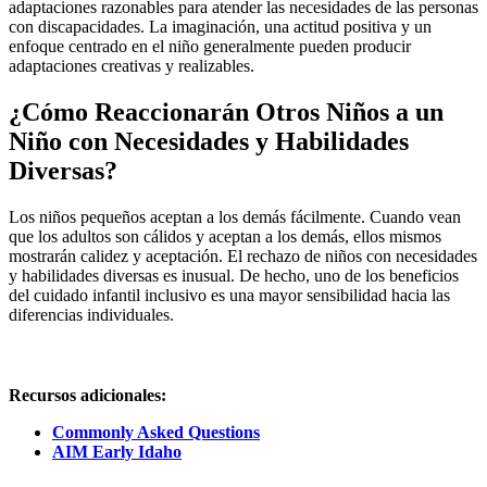
adaptaciones razonables para atender las necesidades de las personas
con discapacidades. La imaginación, una actitud positiva y un
enfoque centrado en el niño generalmente pueden producir
adaptaciones creativas y realizables.
¿Cómo Reaccionarán Otros Niños a un
Niño con Necesidades y Habilidades
Diversas?
Los niños pequeños aceptan a los demás fácilmente. Cuando vean
que los adultos son cálidos y aceptan a los demás, ellos mismos
mostrarán calidez y aceptación. El rechazo de niños con necesidades
y habilidades diversas es inusual. De hecho, uno de los beneficios
del cuidado infantil inclusivo es una mayor sensibilidad hacia las
diferencias individuales.
Recursos adicionales:
Commonly Asked Questions
AIM Early Idaho