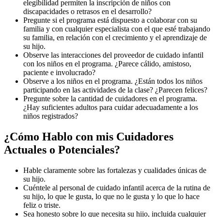
elegibilidad permiten la inscripción de niños con
discapacidades o retrasos en el desarrollo?
Pregunte si el programa está dispuesto a colaborar con su
familia y con cualquier especialista con el que esté trabajando
su familia, en relación con el crecimiento y el aprendizaje de
su hijo.
Observe las interacciones del proveedor de cuidado infantil
con los niños en el programa. ¿Parece cálido, amistoso,
paciente e involucrado?
Observe a los niños en el programa. ¿Están todos los niños
participando en las actividades de la clase? ¿Parecen felices?
Pregunte sobre la cantidad de cuidadores en el programa.
¿Hay suficientes adultos para cuidar adecuadamente a los
niños registrados?
¿Cómo Hablo con mis Cuidadores
Actuales o Potenciales?
Hable claramente sobre las fortalezas y cualidades únicas de
su hijo.
Cuéntele al personal de cuidado infantil acerca de la rutina de
su hijo, lo que le gusta, lo que no le gusta y lo que lo hace
feliz o triste.
Sea honesto sobre lo que necesita su hijo, incluida cualquier