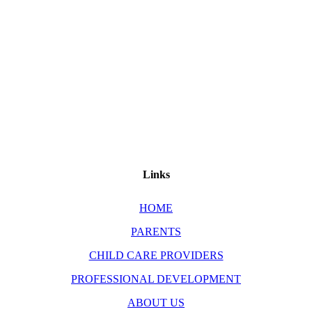
Links
HOME
PARENTS
CHILD CARE PROVIDERS
PROFESSIONAL DEVELOPMENT
ABOUT US