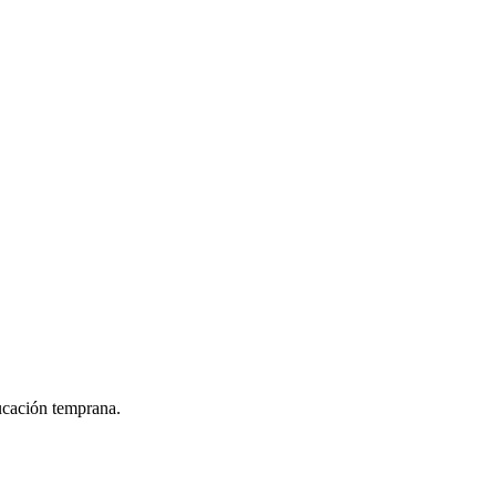
ucación temprana.