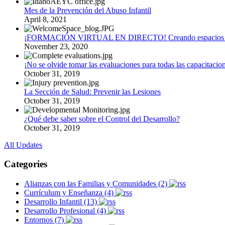
Mes de la Prevención del Abuso Infantil
April 8, 2021
¡FORMACIÓN VIRTUAL EN DIRECTO! Creando espacios a
November 23, 2020
¡No se olvide tomar las evaluaciones para todas las capacitacion
October 31, 2019
La Sección de Salud: Prevenir las Lesiones
October 31, 2019
¿Qué debe saber sobre el Control del Desarrollo?
October 31, 2019
All Updates
Categories
Alianzas con las Familias y Comunidades (2)
Currículum y Enseñanza (4)
Desarrollo Infantil (13)
Desarrollo Profesional (4)
Entornos (7)