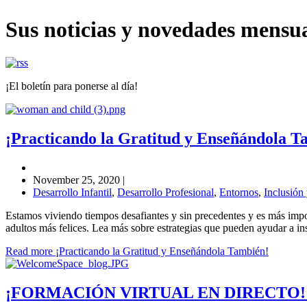
Sus noticias y novedades mens
¡El boletín para ponerse al día!
¡Practicando la Gratitud y Enseñándola T
November 25, 2020
|
Desarrollo Infantil
,
Desarrollo Profesional
,
Entornos
,
Inclusión
Estamos viviendo tiempos desafiantes y sin precedentes y es más impor
adultos más felices. Lea más sobre estrategias que pueden ayudar a ins
Read more ¡Practicando la Gratitud y Enseñándola También!
¡FORMACIÓN VIRTUAL EN DIRECTO! Cre