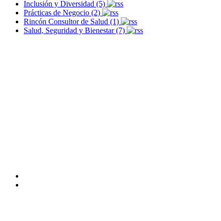
Inclusión y Diversidad (5)
Prácticas de Negocio (2)
Rincón Consultor de Salud (1)
Salud, Seguridad y Bienestar (7)