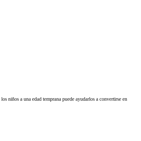
en los niños a una edad temprana puede ayudarlos a convertirse en