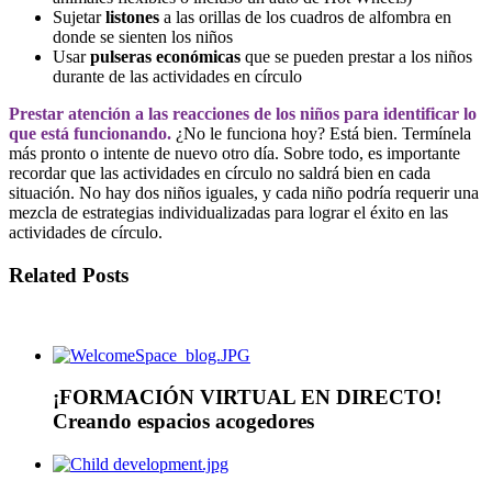
Sujetar
listones
a las orillas de los cuadros de alfombra en
donde se sienten los niños
Usar
pulseras económicas
que se pueden prestar a los niños
durante de las actividades en círculo
Prestar atención a las reacciones de los niños para identificar lo
que está funcionando.
¿No le funciona hoy? Está bien. Termínela
más pronto o intente de nuevo otro día. Sobre todo, es importante
recordar que las actividades en círculo no saldrá bien en cada
situación. No hay dos niños iguales, y cada niño podría requerir una
mezcla de estrategias individualizadas para lograr el éxito en las
actividades de círculo.
Related Posts
¡FORMACIÓN VIRTUAL EN DIRECTO!
Creando espacios acogedores