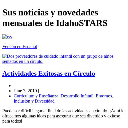
Sus noticias y novedades
mensuales de IdahoSTARS
Versión en Español
Actividades Exitosas en Círculo
June 3, 2019
|
Currículum y Enseñanza
,
Desarrollo Infantil
,
Entornos
,
Inclusión y Diversidad
Puede ser difícil llegar al final de las actividades en círculo. ¡Aquí le
ofrecemos algunas ideas para asegurar que sea divertido y exitoso
para todos!