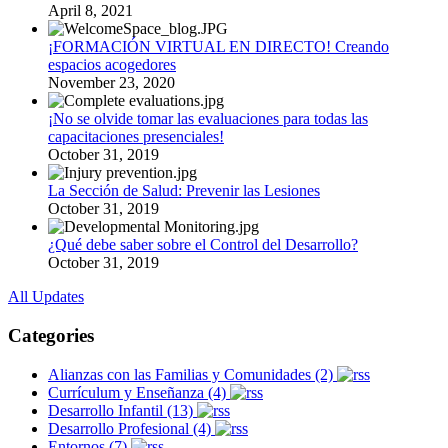
April 8, 2021
¡FORMACIÓN VIRTUAL EN DIRECTO! Creando
espacios acogedores
November 23, 2020
¡No se olvide tomar las evaluaciones para todas las
capacitaciones presenciales!
October 31, 2019
La Sección de Salud: Prevenir las Lesiones
October 31, 2019
¿Qué debe saber sobre el Control del Desarrollo?
October 31, 2019
All Updates
Categories
Alianzas con las Familias y Comunidades (2)
Currículum y Enseñanza (4)
Desarrollo Infantil (13)
Desarrollo Profesional (4)
Entornos (7)