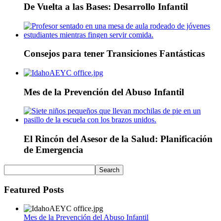
De Vuelta a las Bases: Desarrollo Infantil
Consejos para tener Transiciones Fantásticas
Mes de la Prevención del Abuso Infantil
El Rincón del Asesor de la Salud: Planificación
de Emergencia
Featured Posts
Mes de la Prevención del Abuso Infantil