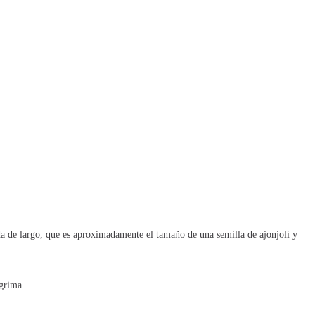
a de largo, que es aproximadamente el tamaño de una semilla de ajonjolí y
ágrima.