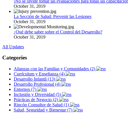
¡No se olvide tomar las evaluaciones para todas las capacitacion
October 31, 2019
La Sección de Salud: Prevenir las Lesiones
October 31, 2019
¿Qué debe saber sobre el Control del Desarrollo?
October 31, 2019
All Updates
Categories
Alianzas con las Familias y Comunidades (2)
Currículum y Enseñanza (4)
Desarrollo Infantil (13)
Desarrollo Profesional (4)
Entornos (7)
Inclusión y Diversidad (5)
Prácticas de Negocio (2)
Rincón Consultor de Salud (1)
Salud, Seguridad y Bienestar (7)