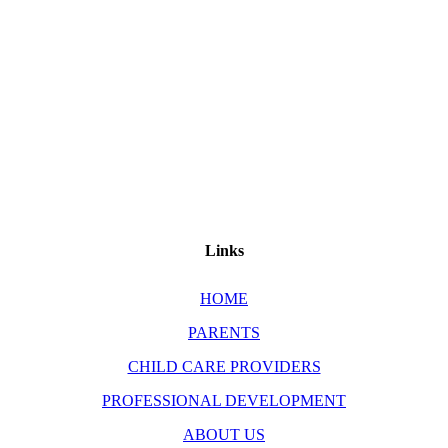
Links
HOME
PARENTS
CHILD CARE PROVIDERS
PROFESSIONAL DEVELOPMENT
ABOUT US