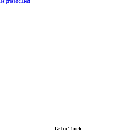
es presenciales!
Get in Touch