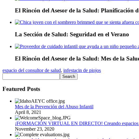
El Rincón del Asesor de la Salud: Planificación
La Sección de Salud: Seguridad en el Verano
El Rincón del Asesor de la Salud: Mes de la Sal
espacio del consultor de salud
,
infestacin de piojos
Featured Posts
Mes de la Prevención del Abuso Infantil
April 8, 2021
¡FORMACIÓN VIRTUAL EN DIRECTO! Creando espacios a
November 23, 2020