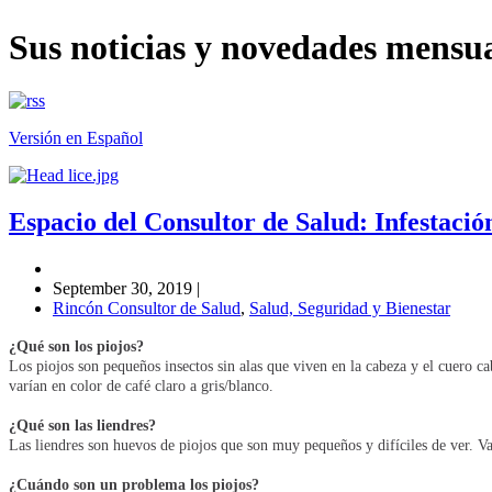
Sus noticias y novedades mens
Versión en Español
Espacio del Consultor de Salud: Infestació
September 30, 2019
|
Rincón Consultor de Salud
,
Salud, Seguridad y Bienestar
¿Qué son los piojos?
Los piojos son pequeños insectos sin alas que viven en la cabeza y el cuero c
varían en color de café claro a gris/blanco.
¿Qué son las liendres?
Las liendres son huevos de piojos que son muy pequeños y difíciles de ver. Va
¿Cuándo son un problema los piojos?